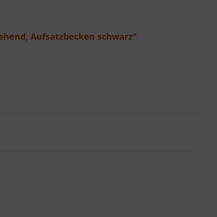
ehend, Aufsatzbecken schwarz"