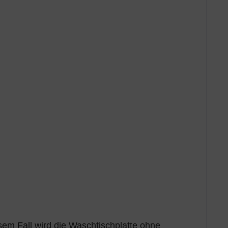
sem Fall wird die Waschtischplatte ohne