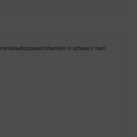
eramikaufsatzwaschbecken in schwarz matt.