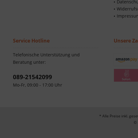
Datenschu
Widerrufs
Impressu
Service Hotline
Unsere Z
Telefonische Unterstützung und
Beratung unter:
089-21542099
Mo-Fr, 09:00 - 17:00 Uhr
* Alle Preise inkl. ges
© 