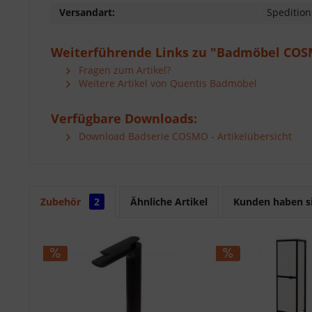
Versandart:
Speditio
Weiterführende Links zu "Badmöbel COS
Fragen zum Artikel?
Weitere Artikel von Quentis Badmöbel
Verfügbare Downloads:
Download Badserie COSMO - Artikelübersicht
Zubehör
2
Ähnliche Artikel
Kunden haben si