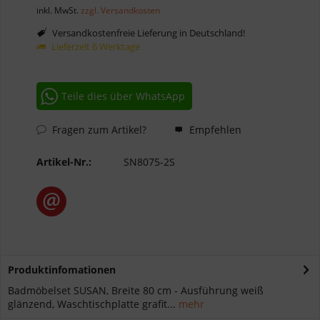
inkl. MwSt.
zzgl. Versandkosten
Versandkostenfreie Lieferung in Deutschland!
Lieferzeit 6 Werktage
Teile dies über WhatsApp
Fragen zum Artikel?
Empfehlen
Artikel-Nr.:
SN8075-2S
Produktinfomationen
Badmöbelset SUSAN, Breite 80 cm - Ausführung weiß
glänzend, Waschtischplatte grafit...
mehr