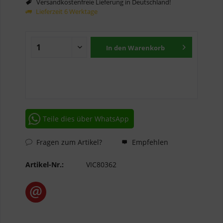
Versandkostenfreie Lieferung in Deutschland!
Lieferzeit 6 Werktage
In den
Warenkorb
Teile dies über WhatsApp
Fragen zum Artikel?
Empfehlen
Artikel-Nr.:
VIC80362