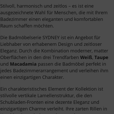
Stilvoll, harmonisch und zeitlos – es ist eine
ausgezeichnete Wahl für Menschen, die mit Ihrem
Badezimmer einen eleganten und komfortablen
Raum schaffen möchten.
Die Badmöbelserie SYDNEY ist ein Angebot für
Liebhaber von erhabenem Design und zeitloser
Eleganz. Durch die Kombination moderner, matter
Oberflächen in den drei Trendfarben
Weiß
,
Taupe
und
Macadamia
passen die Badmöbel perfekt in
jedes Badezimmerarrangement und verleihen ihm
einen einzigartigen Charakter.
Ein charakteristisches Element der Kollektion ist
stilvolle vertikale Lamellenstruktur, die den
Schubladen-Fronten eine dezente Eleganz und
einzigartigen Charme verleiht. Ihre zarten Rillen in