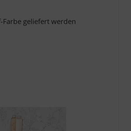
f-Farbe geliefert werden