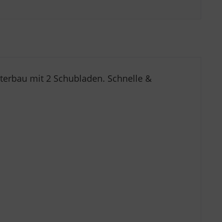
terbau mit 2
Schubladen. Schnelle &