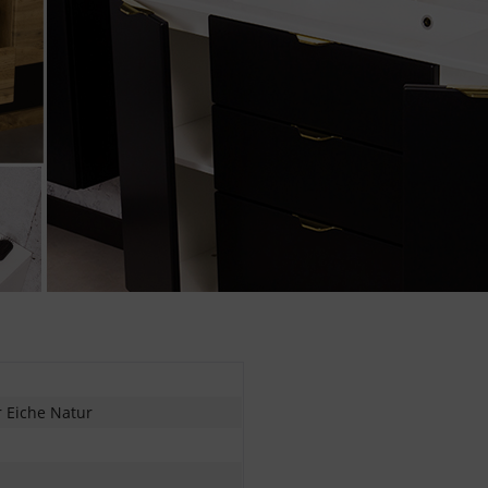
 Eiche Natur